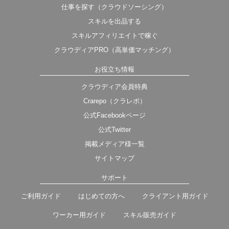
仕事を探す（クラウドソーシング）
スキルを出品する
スキルアフィリエイトで稼ぐ
クラウディアPRO（高単価マッチング）
お役立ち情報
クラウディア会員特典
Crarepo（クラレポ）
公式Facebookページ
公式Twitter
掲載メディア様一覧
サイトマップ
サポート
ご利用ガイド
はじめての方へ
クライアント用ガイド
ワーカー用ガイド
スキル販売ガイド