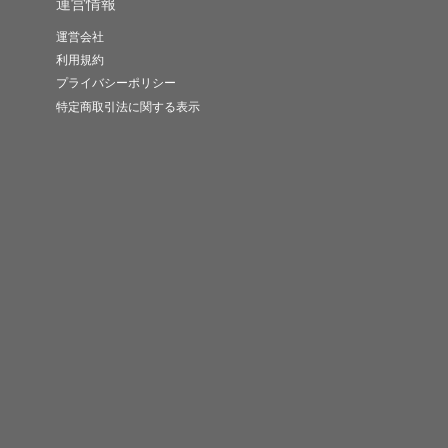
運営情報
運営会社
利用規約
プライバシーポリシー
特定商取引法に関する表示