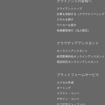
クライアントの皆様へ
クライアントトップ
仕事を依頼する（クラウドソーシング
スキルを探す
ワーカーを探す
各種書類発行（法人限定）
クラウディアアシスタント
オンラインアシスタント
経理業務特化オンラインアシスタント
英語対応オンラインアシスタント
プラットフォームサービス
エクセル作成
ネーミング
イラスト・コンペ
デザイン・コンペ
ロゴデザイン・コンペ