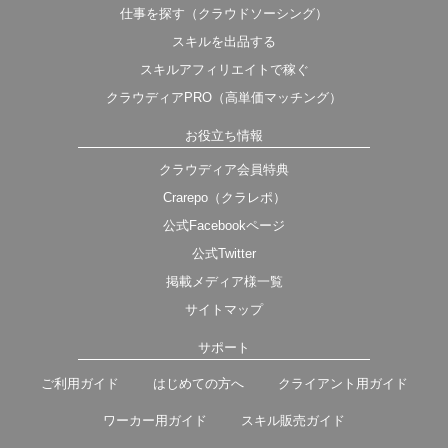
仕事を探す（クラウドソーシング）
スキルを出品する
スキルアフィリエイトで稼ぐ
クラウディアPRO（高単価マッチング）
お役立ち情報
クラウディア会員特典
Crarepo（クラレポ）
公式Facebookページ
公式Twitter
掲載メディア様一覧
サイトマップ
サポート
ご利用ガイド
はじめての方へ
クライアント用ガイド
ワーカー用ガイド
スキル販売ガイド