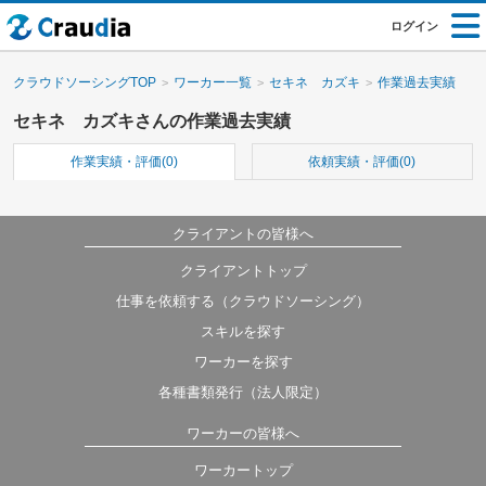
ログイン
クラウドソーシングTOP
ワーカー一覧
セキネ カズキ
作業過去実績
セキネ カズキさんの作業過去実績
作業実績・評価(0)
依頼実績・評価(0)
クライアントの皆様へ
クライアントトップ
仕事を依頼する（クラウドソーシング）
スキルを探す
ワーカーを探す
各種書類発行（法人限定）
ワーカーの皆様へ
ワーカートップ