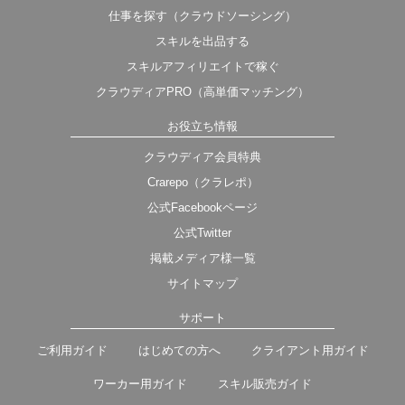
仕事を探す（クラウドソーシング）
スキルを出品する
スキルアフィリエイトで稼ぐ
クラウディアPRO（高単価マッチング）
お役立ち情報
クラウディア会員特典
Crarepo（クラレポ）
公式Facebookページ
公式Twitter
掲載メディア様一覧
サイトマップ
サポート
ご利用ガイド
はじめての方へ
クライアント用ガイド
ワーカー用ガイド
スキル販売ガイド