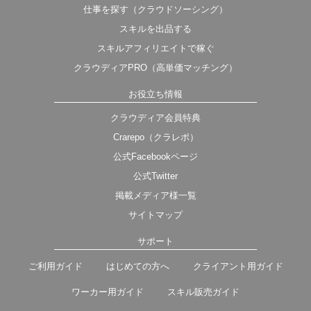
仕事を探す（クラウドソーシング）
スキルを出品する
スキルアフィリエイトで稼ぐ
クラウディアPRO（高単価マッチング）
お役立ち情報
クラウディア会員特典
Crarepo（クラレポ）
公式Facebookページ
公式Twitter
掲載メディア様一覧
サイトマップ
サポート
ご利用ガイド
はじめての方へ
クライアント用ガイド
ワーカー用ガイド
スキル販売ガイド