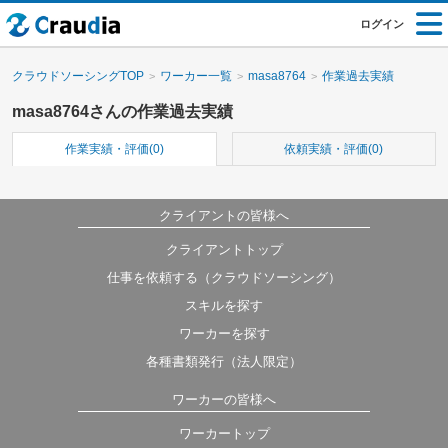
ログイン
クラウドソーシングTOP
ワーカー一覧
masa8764
作業過去実績
masa8764さんの作業過去実績
作業実績・評価(0)
依頼実績・評価(0)
クライアントの皆様へ
クライアントトップ
仕事を依頼する（クラウドソーシング）
スキルを探す
ワーカーを探す
各種書類発行（法人限定）
ワーカーの皆様へ
ワーカートップ