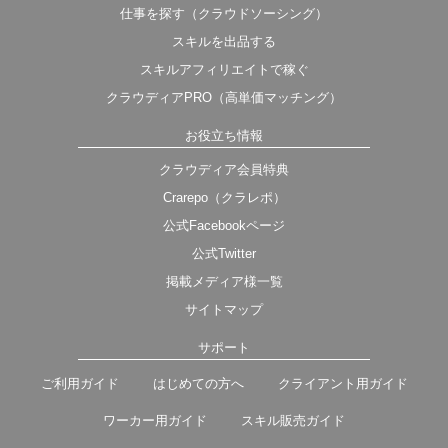
仕事を探す（クラウドソーシング）
スキルを出品する
スキルアフィリエイトで稼ぐ
クラウディアPRO（高単価マッチング）
お役立ち情報
クラウディア会員特典
Crarepo（クラレポ）
公式Facebookページ
公式Twitter
掲載メディア様一覧
サイトマップ
サポート
ご利用ガイド
はじめての方へ
クライアント用ガイド
ワーカー用ガイド
スキル販売ガイド