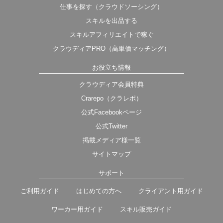
仕事を探す（クラウドソーシング）
スキルを出品する
スキルアフィリエイトで稼ぐ
クラウディアPRO（高単価マッチング）
お役立ち情報
クラウディア会員特典
Crarepo（クラレポ）
公式Facebookページ
公式Twitter
掲載メディア様一覧
サイトマップ
サポート
ご利用ガイド
はじめての方へ
クライアント用ガイド
ワーカー用ガイド
スキル販売ガイド