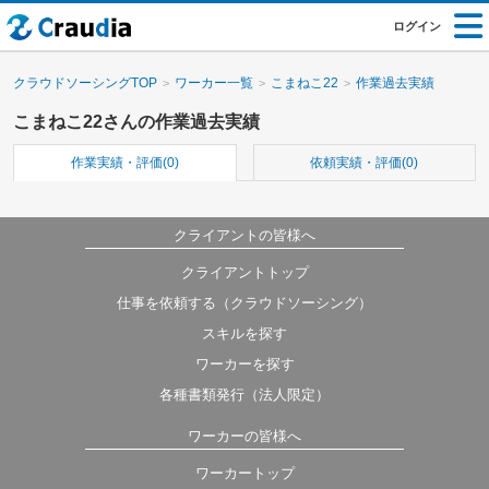
ログイン
クラウドソーシングTOP
ワーカー一覧
こまねこ22
作業過去実績
こまねこ22さんの作業過去実績
作業実績・評価(0)
依頼実績・評価(0)
クライアントの皆様へ
クライアントトップ
仕事を依頼する（クラウドソーシング）
スキルを探す
ワーカーを探す
各種書類発行（法人限定）
ワーカーの皆様へ
ワーカートップ