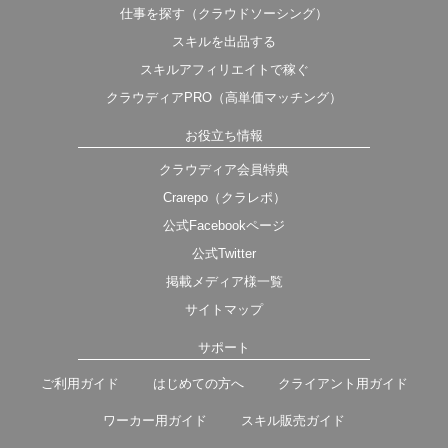
仕事を探す（クラウドソーシング）
スキルを出品する
スキルアフィリエイトで稼ぐ
クラウディアPRO（高単価マッチング）
お役立ち情報
クラウディア会員特典
Crarepo（クラレポ）
公式Facebookページ
公式Twitter
掲載メディア様一覧
サイトマップ
サポート
ご利用ガイド
はじめての方へ
クライアント用ガイド
ワーカー用ガイド
スキル販売ガイド