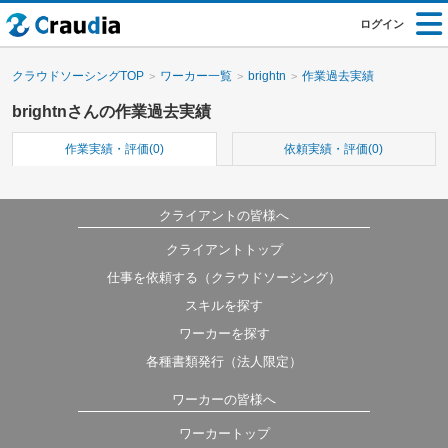
ログイン
クラウドソーシングTOP
ワーカー一覧
brightn
作業過去実績
brightnさんの作業過去実績
作業実績・評価(0)
依頼実績・評価(0)
クライアントの皆様へ
クライアントトップ
仕事を依頼する（クラウドソーシング）
スキルを探す
ワーカーを探す
各種書類発行（法人限定）
ワーカーの皆様へ
ワーカートップ