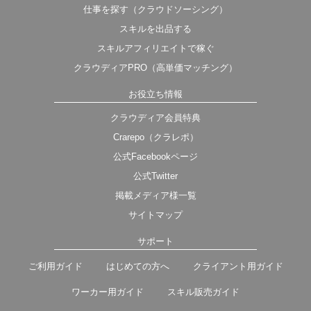
仕事を探す（クラウドソーシング）
スキルを出品する
スキルアフィリエイトで稼ぐ
クラウディアPRO（高単価マッチング）
お役立ち情報
クラウディア会員特典
Crarepo（クラレポ）
公式Facebookページ
公式Twitter
掲載メディア様一覧
サイトマップ
サポート
ご利用ガイド
はじめての方へ
クライアント用ガイド
ワーカー用ガイド
スキル販売ガイド