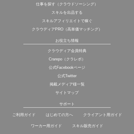
仕事を探す（クラウドソーシング）
スキルを出品する
スキルアフィリエイトで稼ぐ
クラウディアPRO（高単価マッチング）
お役立ち情報
クラウディア会員特典
Crarepo（クラレポ）
公式Facebookページ
公式Twitter
掲載メディア様一覧
サイトマップ
サポート
ご利用ガイド
はじめての方へ
クライアント用ガイド
ワーカー用ガイド
スキル販売ガイド