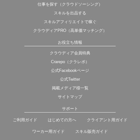
仕事を探す（クラウドソーシング）
スキルを出品する
スキルアフィリエイトで稼ぐ
クラウディアPRO（高単価マッチング）
お役立ち情報
クラウディア会員特典
Crarepo（クラレポ）
公式Facebookページ
公式Twitter
掲載メディア様一覧
サイトマップ
サポート
ご利用ガイド
はじめての方へ
クライアント用ガイド
ワーカー用ガイド
スキル販売ガイド