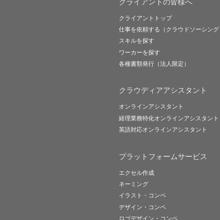
クライアントの皆様へ
クライアントトップ
仕事を依頼する（クラウドソーシング
スキルを探す
ワーカーを探す
各種書類発行（法人限定）
クラウディアアシスタント
オンラインアシスタント
経理業務特化オンラインアシスタント
英語対応オンラインアシスタント
プラットフォームサービス
エクセル作成
ネーミング
イラスト・コンペ
デザイン・コンペ
ロゴデザイン・コンペ