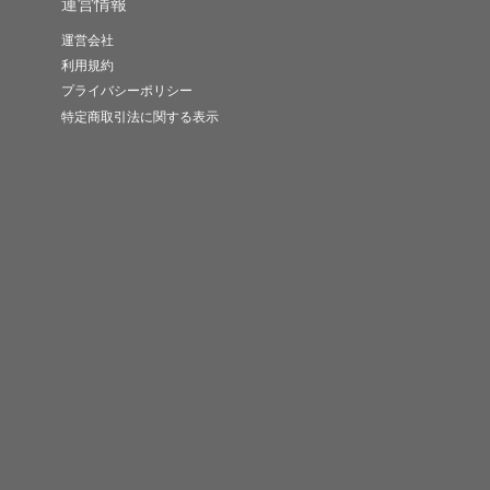
運営情報
運営会社
利用規約
プライバシーポリシー
特定商取引法に関する表示