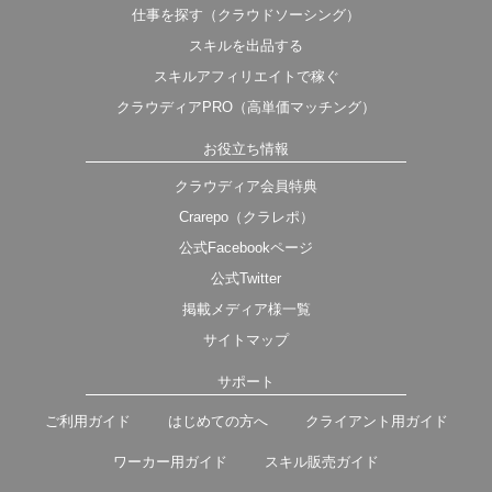
仕事を探す（クラウドソーシング）
スキルを出品する
スキルアフィリエイトで稼ぐ
クラウディアPRO（高単価マッチング）
お役立ち情報
クラウディア会員特典
Crarepo（クラレポ）
公式Facebookページ
公式Twitter
掲載メディア様一覧
サイトマップ
サポート
ご利用ガイド
はじめての方へ
クライアント用ガイド
ワーカー用ガイド
スキル販売ガイド