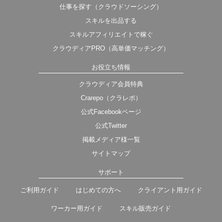
仕事を探す（クラウドソーシング）
スキルを出品する
スキルアフィリエイトで稼ぐ
クラウディアPRO（高単価マッチング）
お役立ち情報
クラウディア会員特典
Crarepo（クラレポ）
公式Facebookページ
公式Twitter
掲載メディア様一覧
サイトマップ
サポート
ご利用ガイド
はじめての方へ
クライアント用ガイド
ワーカー用ガイド
スキル販売ガイド