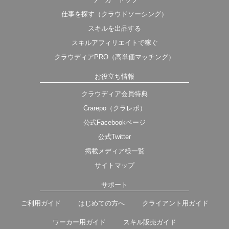
仕事を探す（クラウドソーシング）
スキルを出品する
スキルアフィリエイトで稼ぐ
クラウディアPRO（高単価マッチング）
お役立ち情報
クラウディア会員特典
Crarepo（クラレポ）
公式Facebookページ
公式Twitter
掲載メディア様一覧
サイトマップ
サポート
ご利用ガイド
はじめての方へ
クライアント用ガイド
ワーカー用ガイド
スキル販売ガイド