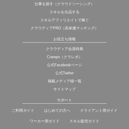
仕事を探す（クラウドソーシング）
スキルを出品する
スキルアフィリエイトで稼ぐ
クラウディアPRO（高単価マッチング）
お役立ち情報
クラウディア会員特典
Crarepo（クラレポ）
公式Facebookページ
公式Twitter
掲載メディア様一覧
サイトマップ
サポート
ご利用ガイド
はじめての方へ
クライアント用ガイド
ワーカー用ガイド
スキル販売ガイド