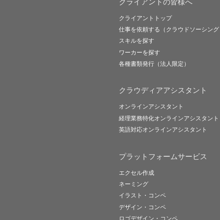
クライアントの皆様へ
クライアントトップ
仕事を依頼する（クラウドソーシング
スキルを探す
ワーカーを探す
各種書類発行（法人限定）
クラウディアアシスタント
オンラインアシスタント
経理業務特化オンラインアシスタント
英語対応オンラインアシスタント
プラットフォームサービス
エクセル作成
ネーミング
イラスト・コンペ
デザイン・コンペ
ロゴデザイン・コンペ