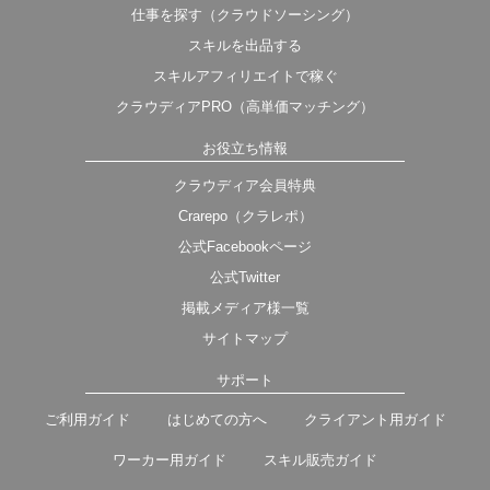
仕事を探す（クラウドソーシング）
スキルを出品する
スキルアフィリエイトで稼ぐ
クラウディアPRO（高単価マッチング）
お役立ち情報
クラウディア会員特典
Crarepo（クラレポ）
公式Facebookページ
公式Twitter
掲載メディア様一覧
サイトマップ
サポート
ご利用ガイド
はじめての方へ
クライアント用ガイド
ワーカー用ガイド
スキル販売ガイド