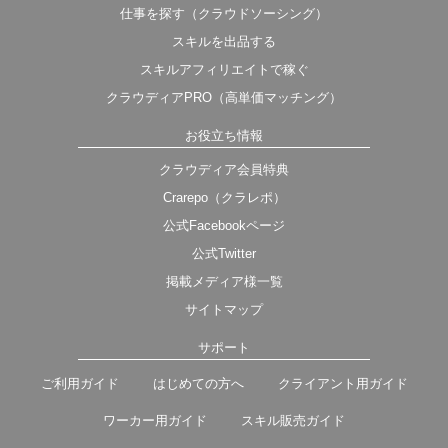
仕事を探す（クラウドソーシング）
スキルを出品する
スキルアフィリエイトで稼ぐ
クラウディアPRO（高単価マッチング）
お役立ち情報
クラウディア会員特典
Crarepo（クラレポ）
公式Facebookページ
公式Twitter
掲載メディア様一覧
サイトマップ
サポート
ご利用ガイド
はじめての方へ
クライアント用ガイド
ワーカー用ガイド
スキル販売ガイド