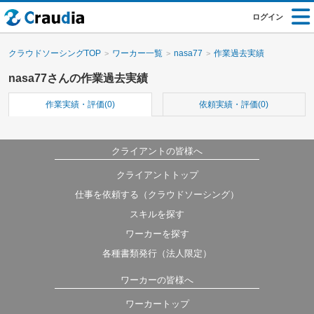
ログイン
クラウドソーシングTOP
ワーカー一覧
nasa77
作業過去実績
nasa77さんの作業過去実績
作業実績・評価(0)
依頼実績・評価(0)
クライアントの皆様へ
クライアントトップ
仕事を依頼する（クラウドソーシング）
スキルを探す
ワーカーを探す
各種書類発行（法人限定）
ワーカーの皆様へ
ワーカートップ