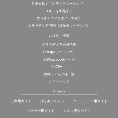
仕事を探す（クラウドソーシング）
スキルを出品する
スキルアフィリエイトで稼ぐ
クラウディアPRO（高単価マッチング）
お役立ち情報
クラウディア会員特典
Crarepo（クラレポ）
公式Facebookページ
公式Twitter
掲載メディア様一覧
サイトマップ
サポート
ご利用ガイド
はじめての方へ
クライアント用ガイド
ワーカー用ガイド
スキル販売ガイド