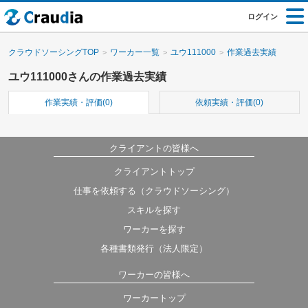
ログイン
クラウドソーシングTOP
ワーカー一覧
ユウ111000
作業過去実績
ユウ111000さんの作業過去実績
作業実績・評価(0)
依頼実績・評価(0)
クライアントの皆様へ
クライアントトップ
仕事を依頼する（クラウドソーシング）
スキルを探す
ワーカーを探す
各種書類発行（法人限定）
ワーカーの皆様へ
ワーカートップ