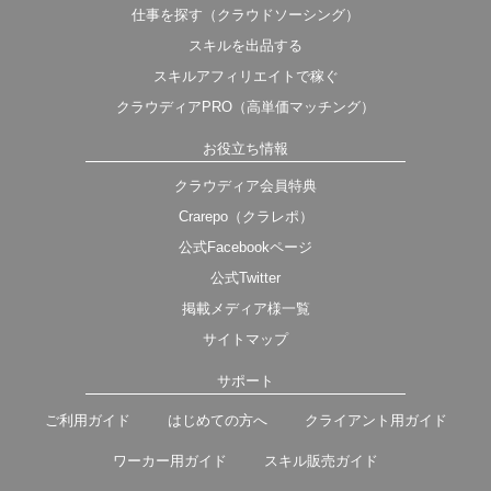
仕事を探す（クラウドソーシング）
スキルを出品する
スキルアフィリエイトで稼ぐ
クラウディアPRO（高単価マッチング）
お役立ち情報
クラウディア会員特典
Crarepo（クラレポ）
公式Facebookページ
公式Twitter
掲載メディア様一覧
サイトマップ
サポート
ご利用ガイド
はじめての方へ
クライアント用ガイド
ワーカー用ガイド
スキル販売ガイド