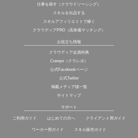
仕事を探す（クラウドソーシング）
スキルを出品する
スキルアフィリエイトで稼ぐ
クラウディアPRO（高単価マッチング）
お役立ち情報
クラウディア会員特典
Crarepo（クラレポ）
公式Facebookページ
公式Twitter
掲載メディア様一覧
サイトマップ
サポート
ご利用ガイド
はじめての方へ
クライアント用ガイド
ワーカー用ガイド
スキル販売ガイド