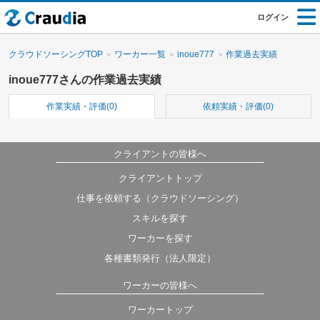
ログイン
クラウドソーシングTOP
ワーカー一覧
inoue777
作業過去実績
inoue777さんの作業過去実績
作業実績・評価(0)
依頼実績・評価(0)
クライアントの皆様へ
クライアントトップ
仕事を依頼する（クラウドソーシング）
スキルを探す
ワーカーを探す
各種書類発行（法人限定）
ワーカーの皆様へ
ワーカートップ