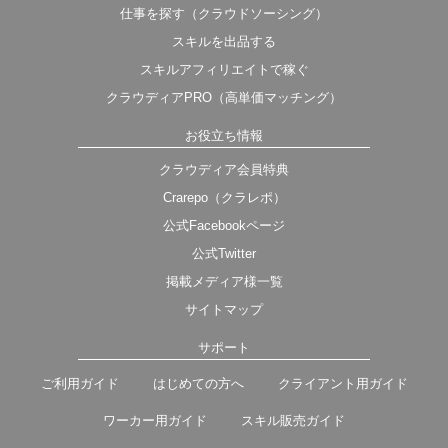
仕事を探す（クラウドソーシング）
スキルを出品する
スキルアフィリエイトで稼ぐ
クラウディアPRO（高単価マッチング）
お役立ち情報
クラウディア会員特典
Crarepo（クラレポ）
公式Facebookページ
公式Twitter
掲載メディア様一覧
サイトマップ
サポート
ご利用ガイド
はじめての方へ
クライアント用ガイド
ワーカー用ガイド
スキル販売ガイド