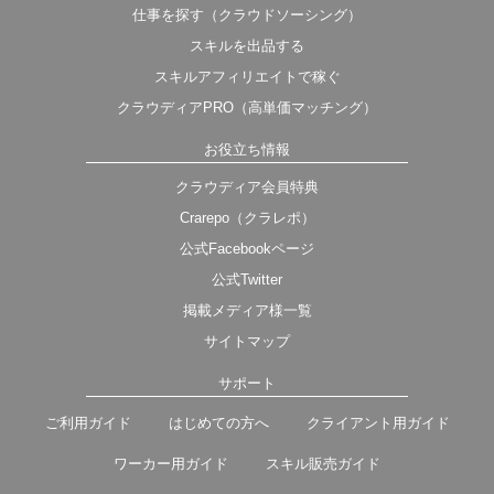
仕事を探す（クラウドソーシング）
スキルを出品する
スキルアフィリエイトで稼ぐ
クラウディアPRO（高単価マッチング）
お役立ち情報
クラウディア会員特典
Crarepo（クラレポ）
公式Facebookページ
公式Twitter
掲載メディア様一覧
サイトマップ
サポート
ご利用ガイド
はじめての方へ
クライアント用ガイド
ワーカー用ガイド
スキル販売ガイド