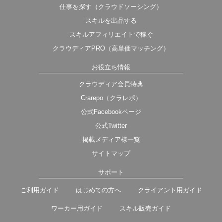
仕事を探す（クラウドソーシング）
スキルを出品する
スキルアフィリエイトで稼ぐ
クラウディアPRO（高単価マッチング）
お役立ち情報
クラウディア会員特典
Crarepo（クラレポ）
公式Facebookページ
公式Twitter
掲載メディア様一覧
サイトマップ
サポート
ご利用ガイド
はじめての方へ
クライアント用ガイド
ワーカー用ガイド
スキル販売ガイド