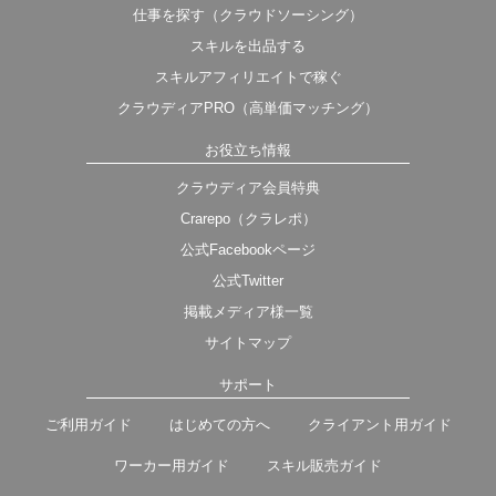
仕事を探す（クラウドソーシング）
スキルを出品する
スキルアフィリエイトで稼ぐ
クラウディアPRO（高単価マッチング）
お役立ち情報
クラウディア会員特典
Crarepo（クラレポ）
公式Facebookページ
公式Twitter
掲載メディア様一覧
サイトマップ
サポート
ご利用ガイド
はじめての方へ
クライアント用ガイド
ワーカー用ガイド
スキル販売ガイド