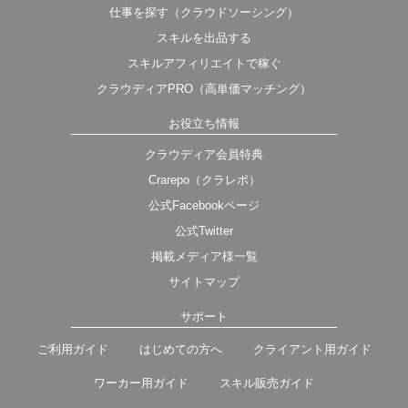
仕事を探す（クラウドソーシング）
スキルを出品する
スキルアフィリエイトで稼ぐ
クラウディアPRO（高単価マッチング）
お役立ち情報
クラウディア会員特典
Crarepo（クラレポ）
公式Facebookページ
公式Twitter
掲載メディア様一覧
サイトマップ
サポート
ご利用ガイド
はじめての方へ
クライアント用ガイド
ワーカー用ガイド
スキル販売ガイド