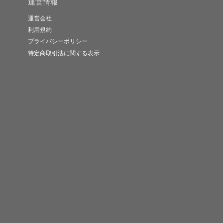
運営情報
運営会社
利用規約
プライバシーポリシー
特定商取引法に関する表示