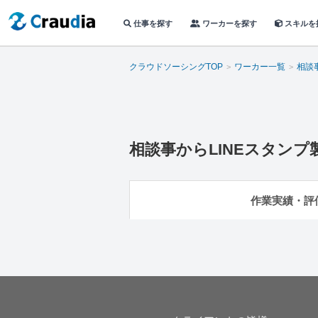
仕事を探す
ワーカーを探す
スキルを
クラウドソーシングTOP
ワーカー一覧
相談
相談事からLINEスタンプ
作業実績・評