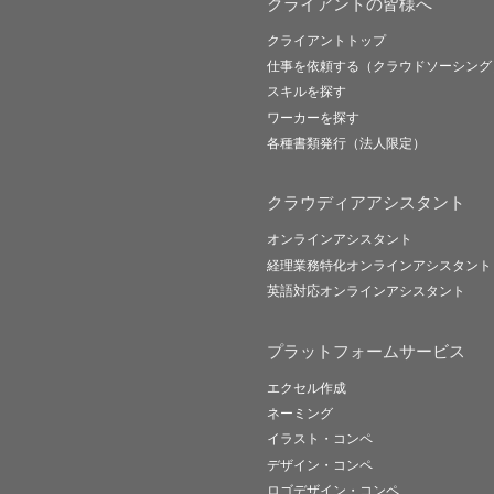
クライアントの皆様へ
クライアントトップ
仕事を依頼する（クラウドソーシング
スキルを探す
ワーカーを探す
各種書類発行（法人限定）
クラウディアアシスタント
オンラインアシスタント
経理業務特化オンラインアシスタント
英語対応オンラインアシスタント
プラットフォームサービス
エクセル作成
ネーミング
イラスト・コンペ
デザイン・コンペ
ロゴデザイン・コンペ