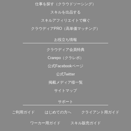
仕事を探す（クラウドソーシング）
スキルを出品する
スキルアフィリエイトで稼ぐ
クラウディアPRO（高単価マッチング）
お役立ち情報
クラウディア会員特典
Crarepo（クラレポ）
公式Facebookページ
公式Twitter
掲載メディア様一覧
サイトマップ
サポート
ご利用ガイド
はじめての方へ
クライアント用ガイド
ワーカー用ガイド
スキル販売ガイド