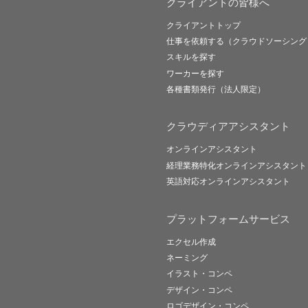
クライアントの皆様へ
クライアントトップ
仕事を依頼する（クラウドソーシング
スキルを探す
ワーカーを探す
各種書類発行（法人限定）
クラウディアアシスタント
オンラインアシスタント
経理業務特化オンラインアシスタント
英語対応オンラインアシスタント
プラットフォームサービス
エクセル作成
ネーミング
イラスト・コンペ
デザイン・コンペ
ロゴデザイン・コンペ