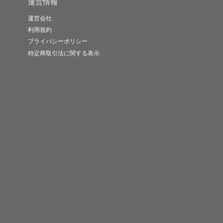
運営情報
運営会社
利用規約
プライバシーポリシー
特定商取引法に関する表示