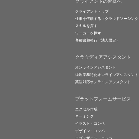
クライアントの皆様へ
クライアントトップ
仕事を依頼する（クラウドソーシング
スキルを探す
ワーカーを探す
各種書類発行（法人限定）
クラウディアアシスタント
オンラインアシスタント
経理業務特化オンラインアシスタント
英語対応オンラインアシスタント
プラットフォームサービス
エクセル作成
ネーミング
イラスト・コンペ
デザイン・コンペ
ロゴデザイン・コンペ