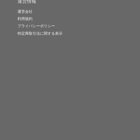
運営情報
運営会社
利用規約
プライバシーポリシー
特定商取引法に関する表示