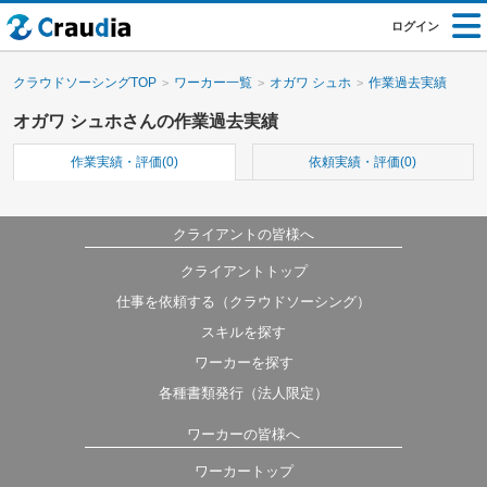
ログイン
クラウドソーシングTOP
ワーカー一覧
オガワ シュホ
作業過去実績
オガワ シュホさんの作業過去実績
作業実績・評価(0)
依頼実績・評価(0)
クライアントの皆様へ
クライアントトップ
仕事を依頼する（クラウドソーシング）
スキルを探す
ワーカーを探す
各種書類発行（法人限定）
ワーカーの皆様へ
ワーカートップ