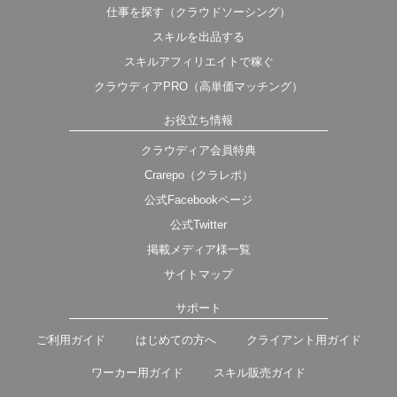
仕事を探す（クラウドソーシング）
スキルを出品する
スキルアフィリエイトで稼ぐ
クラウディアPRO（高単価マッチング）
お役立ち情報
クラウディア会員特典
Crarepo（クラレポ）
公式Facebookページ
公式Twitter
掲載メディア様一覧
サイトマップ
サポート
ご利用ガイド
はじめての方へ
クライアント用ガイド
ワーカー用ガイド
スキル販売ガイド