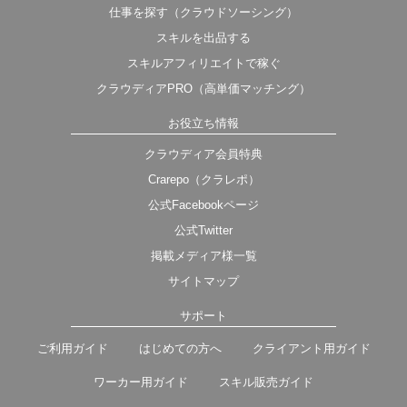
仕事を探す（クラウドソーシング）
スキルを出品する
スキルアフィリエイトで稼ぐ
クラウディアPRO（高単価マッチング）
お役立ち情報
クラウディア会員特典
Crarepo（クラレポ）
公式Facebookページ
公式Twitter
掲載メディア様一覧
サイトマップ
サポート
ご利用ガイド
はじめての方へ
クライアント用ガイド
ワーカー用ガイド
スキル販売ガイド