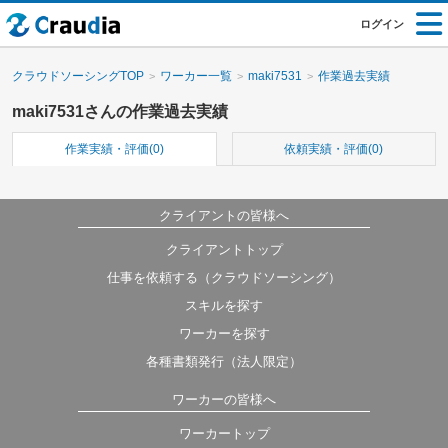
ログイン
クラウドソーシングTOP
ワーカー一覧
maki7531
作業過去実績
maki7531さんの作業過去実績
作業実績・評価(0)
依頼実績・評価(0)
クライアントの皆様へ
クライアントトップ
仕事を依頼する（クラウドソーシング）
スキルを探す
ワーカーを探す
各種書類発行（法人限定）
ワーカーの皆様へ
ワーカートップ