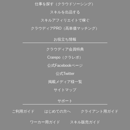
仕事を探す（クラウドソーシング）
スキルを出品する
スキルアフィリエイトで稼ぐ
クラウディアPRO（高単価マッチング）
お役立ち情報
クラウディア会員特典
Crarepo（クラレポ）
公式Facebookページ
公式Twitter
掲載メディア様一覧
サイトマップ
サポート
ご利用ガイド
はじめての方へ
クライアント用ガイド
ワーカー用ガイド
スキル販売ガイド