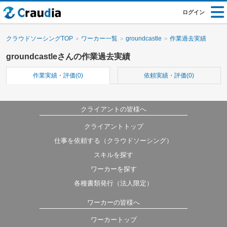
ログイン
クラウドソーシングTOP
ワーカー一覧
groundcastle
作業過去実績
groundcastleさんの作業過去実績
作業実績・評価(0)
依頼実績・評価(0)
クライアントの皆様へ
クライアントトップ
仕事を依頼する（クラウドソーシング）
スキルを探す
ワーカーを探す
各種書類発行（法人限定）
ワーカーの皆様へ
ワーカートップ