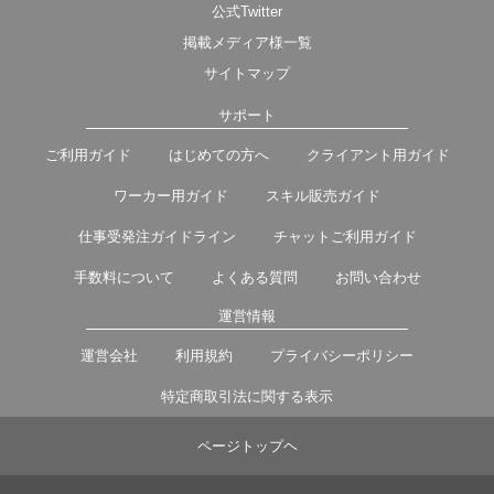
公式Twitter
掲載メディア様一覧
サイトマップ
サポート
ご利用ガイド
はじめての方へ
クライアント用ガイド
ワーカー用ガイド
スキル販売ガイド
仕事受発注ガイドライン
チャットご利用ガイド
手数料について
よくある質問
お問い合わせ
運営情報
運営会社
利用規約
プライバシーポリシー
特定商取引法に関する表示
ページトップヘ