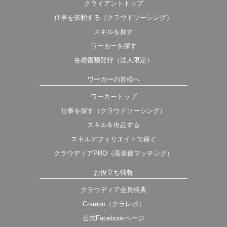
クライアントトップ
仕事を依頼する（クラウドソーシング）
スキルを探す
ワーカーを探す
各種書類発行（法人限定）
ワーカーの皆様へ
ワーカートップ
仕事を探す（クラウドソーシング）
スキルを出品する
スキルアフィリエイトで稼ぐ
クラウディアPRO（高単価マッチング）
お役立ち情報
クラウディア会員特典
Crarepo（クラレポ）
公式Facebookページ