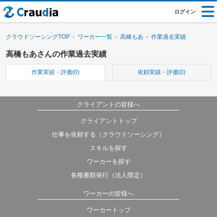
ログイン
クラウドソーシングTOP
ワーカー一覧
高橋もあ
作業過去実績
高橋もあさんの作業過去実績
作業実績・評価(0)
依頼実績・評価(0)
クライアントの皆様へ
クライアントトップ
仕事を依頼する（クラウドソーシング）
スキルを探す
ワーカーを探す
各種書類発行（法人限定）
ワーカーの皆様へ
ワーカートップ