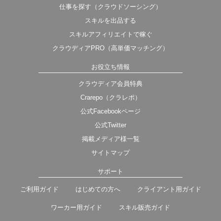
仕事を探す（クラウドソーシング）
スキルを出品する
スキルアフィリエイトで稼ぐ
クラウディアPRO（高単価マッチング）
お役立ち情報
クラウディア会員特典
Crarepo（クラレポ）
公式Facebookページ
公式Twitter
掲載メディア様一覧
サイトマップ
サポート
ご利用ガイド
はじめての方へ
クライアント用ガイド
ワーカー用ガイド
スキル販売ガイド