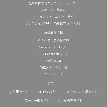
仕事を探す（クラウドソーシング）
スキルを出品する
スキルアフィリエイトで稼ぐ
クラウディアPRO（高単価マッチング）
お役立ち情報
クラウディア会員特典
Crarepo（クラレポ）
公式Facebookページ
公式Twitter
掲載メディア様一覧
サイトマップ
サポート
ご利用ガイド
はじめての方へ
クライアント用ガイド
ワーカー用ガイド
スキル販売ガイド