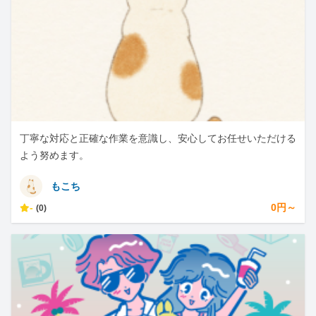
丁寧な対応と正確な作業を意識し、安心してお任せいただける
よう努めます。
もこち
-
0円～
(0)