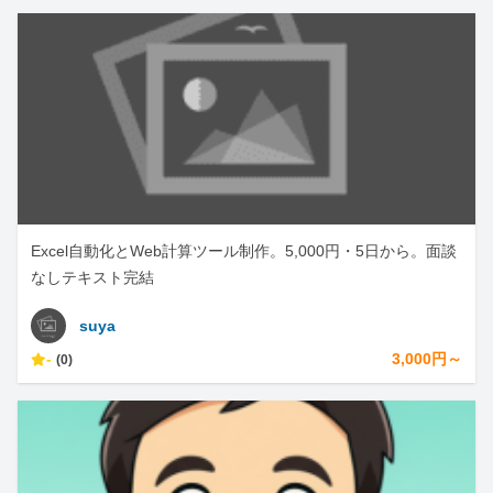
Excel自動化とWeb計算ツール制作。5,000円・5日から。面談
なしテキスト完結
suya
-
3,000円～
(0)