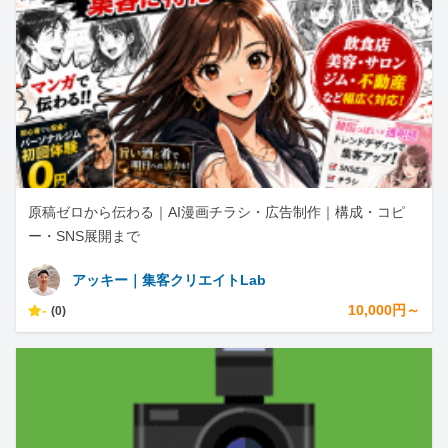
原稿ゼロから伝わる｜AI漫画チラシ・広告制作｜構成・コピ
ー・SNS展開まで
アッキー｜集客クリエイトLab
-
10,000円～
(0)