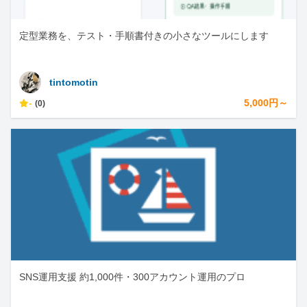
定型業務を、テスト・手順書付きの小さなツールにします
tintomotin
-
5,000円～
(0)
SNS運用支援 約1,000件・300アカウント運用のプロ