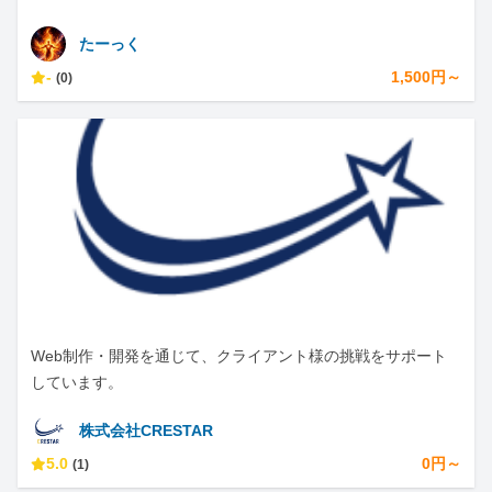
たーっく
-
1,500円～
(0)
Web制作・開発を通じて、クライアント様の挑戦をサポート
しています。
株式会社CRESTAR
5.0
0円～
(1)