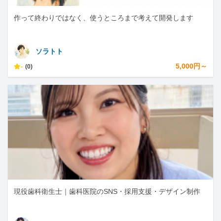
作って終わりではなく、使うところまで考えて開発します
ソラトト
-
5,000円～
(0)
現役歯科衛生士｜歯科医院のSNS・採用支援・デザイン制作