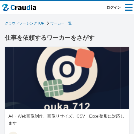
ログイン
クラウドソーシングTOP
ワーカー一覧
仕事を依頼するワーカーをさがす
A4・Web画像制作、画像リサイズ、CSV・Excel整形に対応し
ます