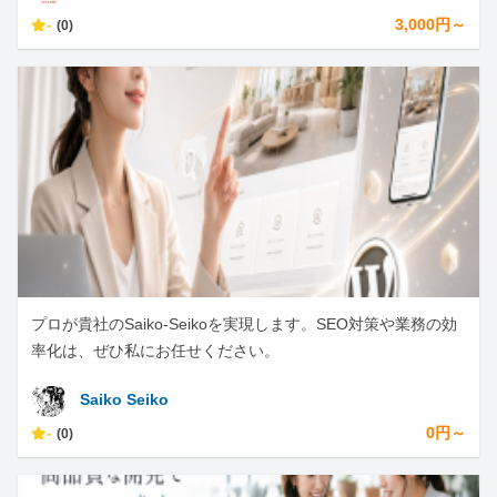
-
3,000円～
(0)
プロが貴社のSaiko-Seikoを実現します。SEO対策や業務の効
率化は、ぜひ私にお任せください。
Saiko Seiko
-
0円～
(0)