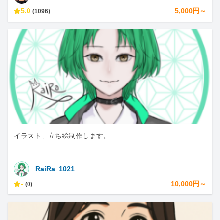
5.0
5,000円～
(1096)
イラスト、立ち絵制作します。
RaiRa_1021
-
10,000円～
(0)