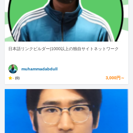
日本語リンクビルダー|1000以上の独自サイトネットワーク
muhammadabdull
-
3,000円～
(0)