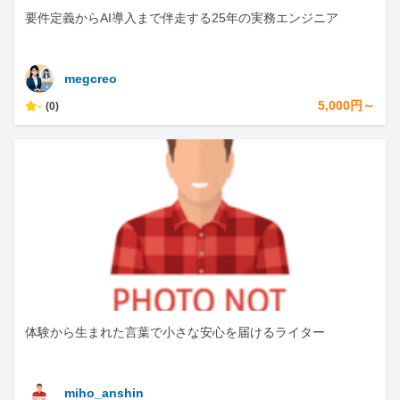
要件定義からAI導入まで伴走する25年の実務エンジニア
megcreo
-
5,000円～
(0)
体験から生まれた言葉で小さな安心を届けるライター
miho_anshin