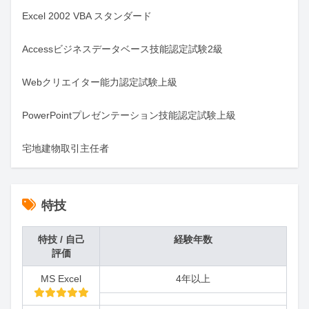
Excel 2002 VBA スタンダード

Accessビジネスデータベース技能認定試験2級

Webクリエイター能力認定試験上級

PowerPointプレゼンテーション技能認定試験上級

宅地建物取引主任者
特技
特技 / 自己
経験年数
評価
MS Excel
4年以上