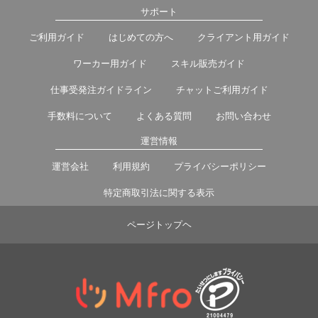
サポート
ご利用ガイド
はじめての方へ
クライアント用ガイド
ワーカー用ガイド
スキル販売ガイド
仕事受発注ガイドライン
チャットご利用ガイド
手数料について
よくある質問
お問い合わせ
運営情報
運営会社
利用規約
プライバシーポリシー
特定商取引法に関する表示
ページトップヘ