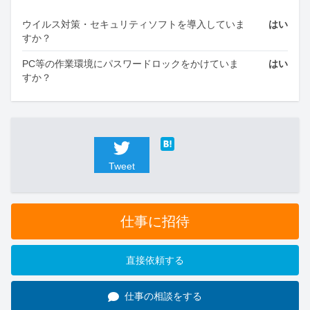
ウイルス対策・セキュリティソフトを導入していま
はい
すか？
PC等の作業環境にパスワードロックをかけていま
はい
すか？
Tweet
仕事に招待
直接依頼する
仕事の相談をする