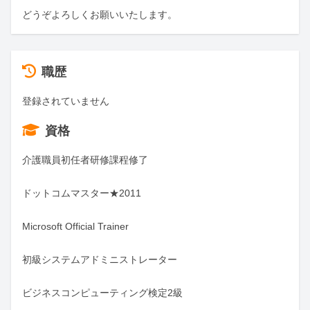
どうぞよろしくお願いいたします。
職歴
登録されていません
資格
介護職員初任者研修課程修了

ドットコムマスター★2011

Microsoft Official Trainer

初級システムアドミニストレーター

ビジネスコンピューティング検定2級
