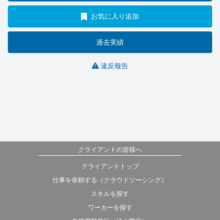
お気に入り追加
過去実績
違反報告
クライアントの皆様へ
クライアントトップ
仕事を依頼する（クラウドソーシング）
スキルを探す
ワーカーを探す