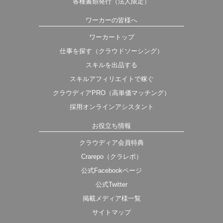
各種書類発行（法人限定）
ワーカーの皆様へ
ワーカートップ
仕事を探す（クラウドソーシング）
スキルを出品する
スキルアフィリエイトで稼ぐ
クラウディアPRO（高単価マッチング）
採用オンラインアシスタント
お役立ち情報
クラウディア会員特典
Crarepo（クラレポ）
公式Facebookページ
公式Twitter
掲載メディア様一覧
サイトマップ