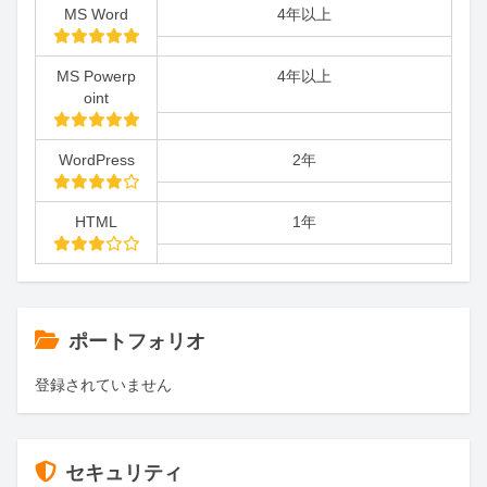
MS Word
4年以上
MS Powerp
4年以上
oint
WordPress
2年
HTML
1年
ポートフォリオ
登録されていません
セキュリティ