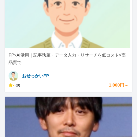
FP×AI活用｜記事執筆・データ入力・リサーチを低コスト×高
品質で
おせっかいFP
-
1,000円～
(0)