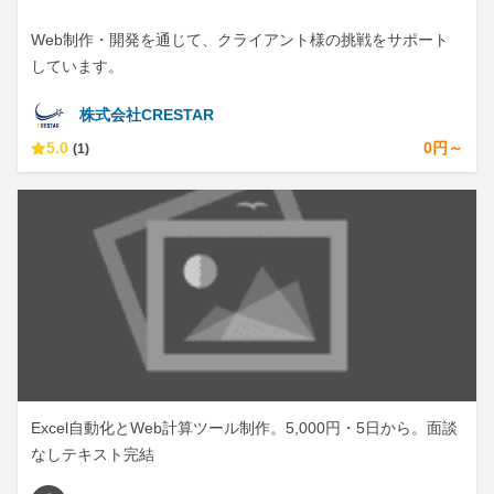
Web制作・開発を通じて、クライアント様の挑戦をサポート
しています。
株式会社CRESTAR
5.0
0円～
(1)
Excel自動化とWeb計算ツール制作。5,000円・5日から。面談
なしテキスト完結