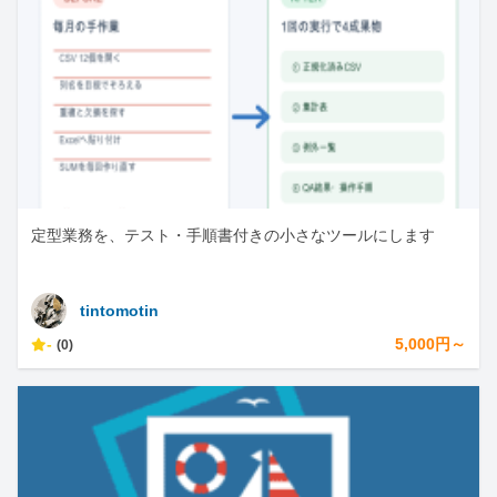
定型業務を、テスト・手順書付きの小さなツールにします
tintomotin
-
5,000円～
(0)