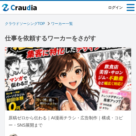
ログイン
クラウドソーシングTOP
ワーカー一覧
仕事を依頼するワーカーをさがす
原稿ゼロから伝わる｜AI漫画チラシ・広告制作｜構成・コピ
ー・SNS展開まで