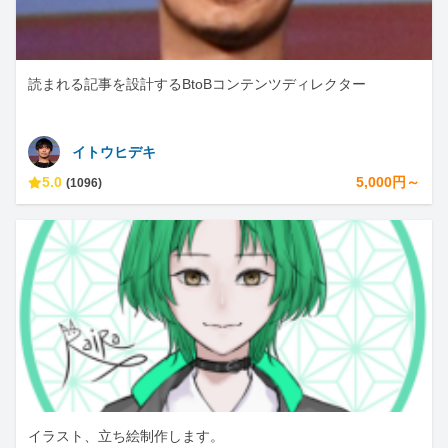
読まれる記事を設計するBtoBコンテンツディレクター
イトウヒデキ
5.0
5,000円～
(1096)
イラスト、立ち絵制作します。