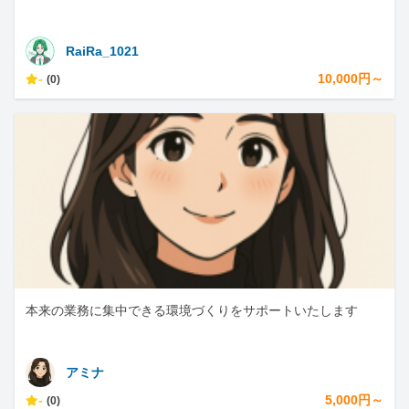
RaiRa_1021
-
10,000円～
(0)
本来の業務に集中できる環境づくりをサポートいたします
アミナ
-
5,000円～
(0)