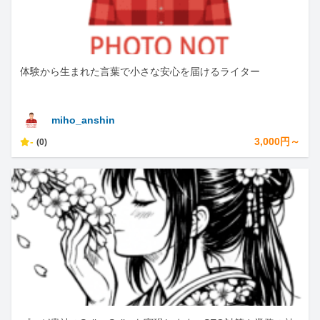
体験から生まれた言葉で小さな安心を届けるライター
miho_anshin
-
3,000円～
(0)