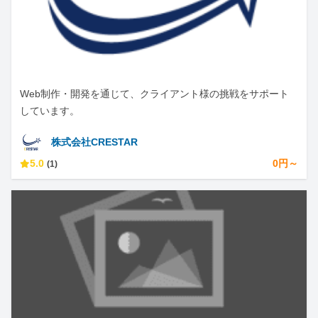
Web制作・開発を通じて、クライアント様の挑戦をサポート
しています。
株式会社CRESTAR
5.0
0円～
(1)