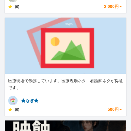
-
2,000円～
(0)
医療現場で勤務しています。医療現場ネタ、看護師ネタが得意
です。
⭐︎なぎ⭐︎
-
500円～
(0)