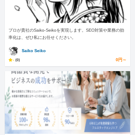
プロが貴社のSaiko-Seikoを実現します。SEO対策や業務の効
率化は、ぜひ私にお任せください。
Saiko Seiko
-
0円～
(0)