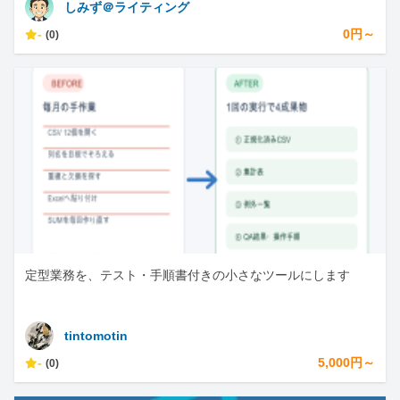
しみず＠ライティング
-
0円～
(0)
定型業務を、テスト・手順書付きの小さなツールにします
tintomotin
-
5,000円～
(0)