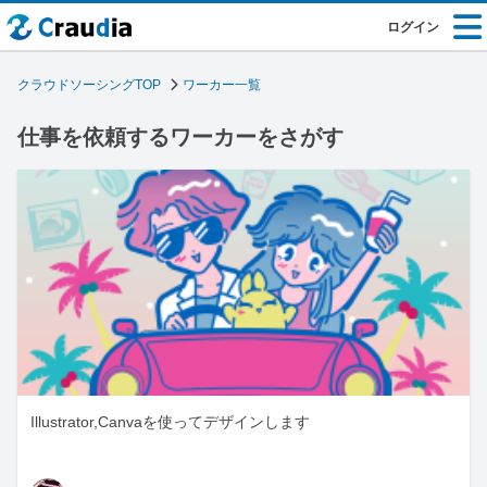
ログイン
クラウドソーシングTOP
ワーカー一覧
仕事を依頼するワーカーをさがす
Illustrator,Canvaを使ってデザインします