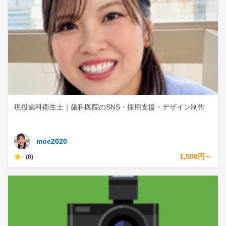
現役歯科衛生士｜歯科医院のSNS・採用支援・デザイン制作
moe2020
-
1,500円～
(0)