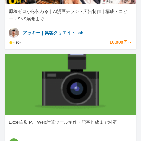
原稿ゼロから伝わる｜AI漫画チラシ・広告制作｜構成・コピ
ー・SNS展開まで
アッキー｜集客クリエイトLab
-
10,000円～
(0)
Excel自動化・Web計算ツール制作・記事作成まで対応