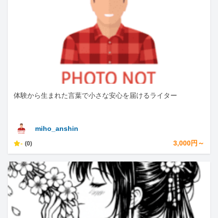
体験から生まれた言葉で小さな安心を届けるライター
miho_anshin
-
3,000円～
(0)