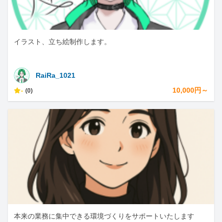
イラスト、立ち絵制作します。
RaiRa_1021
-
10,000円～
(0)
本来の業務に集中できる環境づくりをサポートいたします