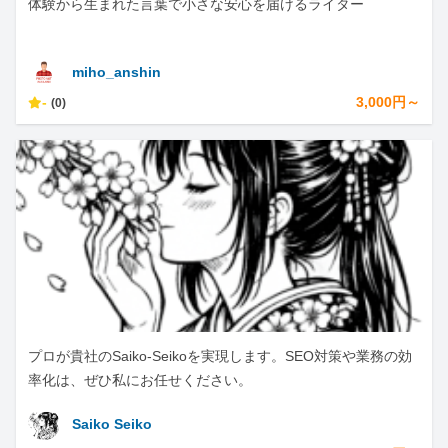
体験から生まれた言葉で小さな安心を届けるライター
miho_anshin
-
3,000円～
(0)
プロが貴社のSaiko-Seikoを実現します。SEO対策や業務の効
率化は、ぜひ私にお任せください。
Saiko Seiko