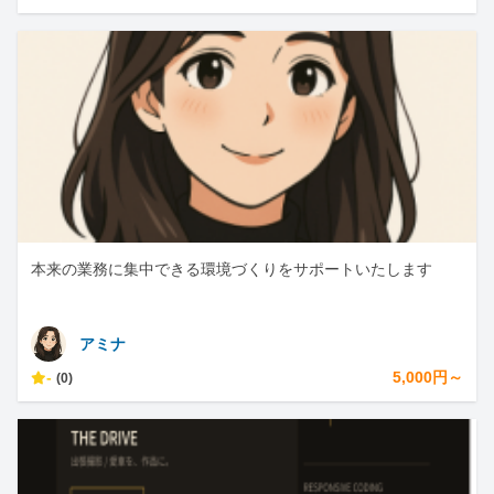
本来の業務に集中できる環境づくりをサポートいたします
アミナ
-
5,000円～
(0)