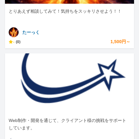
とりあえず相談してみて！気持ちをスッキリさせよう！！
たーっく
-
1,500円～
(0)
Web制作・開発を通じて、クライアント様の挑戦をサポート
しています。