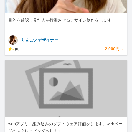
目的を確認→見た人を行動させるデザイン制作をします
りんご／デザイナー
-
2,000円～
(0)
webアプリ、組み込みのソフトウェア評価をします。webペー
ジのスクレイピングもします。