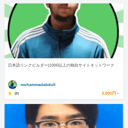
日本語リンクビルダー|1000以上の独自サイトネットワーク
muhammadabdull
-
3,000円～
(0)