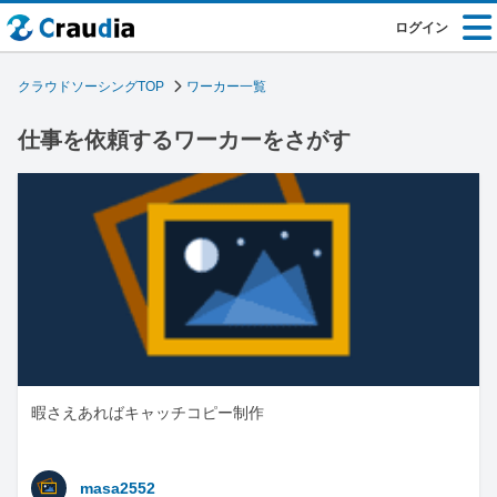
ログイン
クラウドソーシングTOP
ワーカー一覧
仕事を依頼するワーカーをさがす
暇さえあればキャッチコピー制作
masa2552