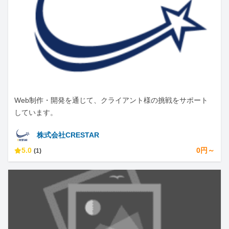
Web制作・開発を通じて、クライアント様の挑戦をサポート
しています。
株式会社CRESTAR
5.0
0円～
(1)