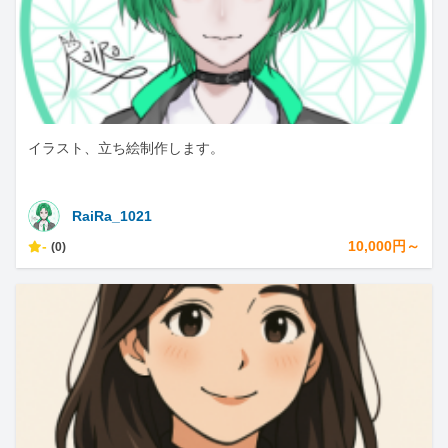
イラスト、立ち絵制作します。
RaiRa_1021
-
10,000円～
(0)