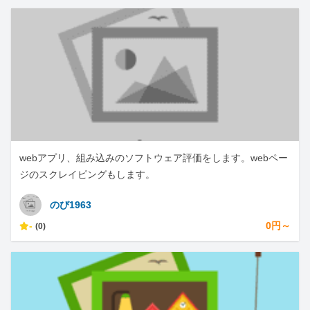
webアプリ、組み込みのソフトウェア評価をします。webペー
ジのスクレイピングもします。
のび1963
-
0円～
(0)