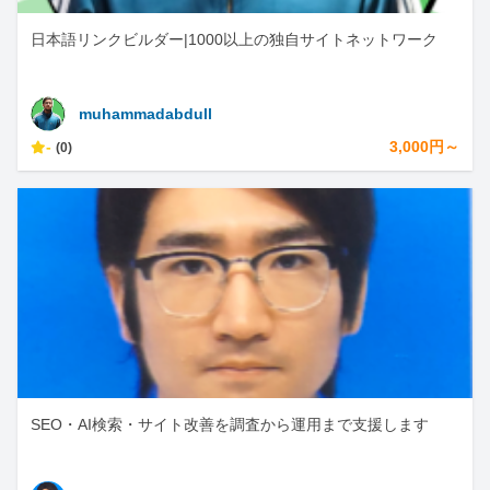
日本語リンクビルダー|1000以上の独自サイトネットワーク
muhammadabdull
-
3,000円～
(0)
SEO・AI検索・サイト改善を調査から運用まで支援します