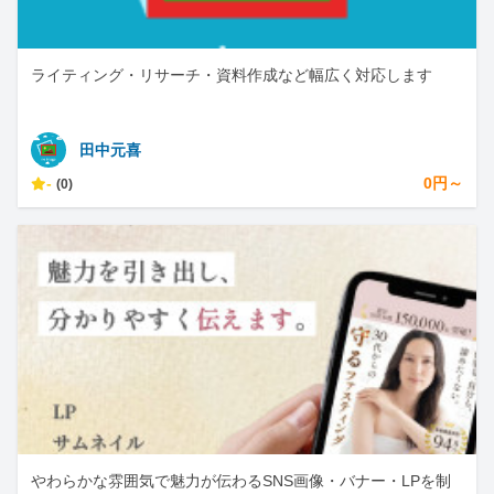
ライティング・リサーチ・資料作成など幅広く対応します
田中元喜
-
0円～
(0)
やわらかな雰囲気で魅力が伝わるSNS画像・バナー・LPを制