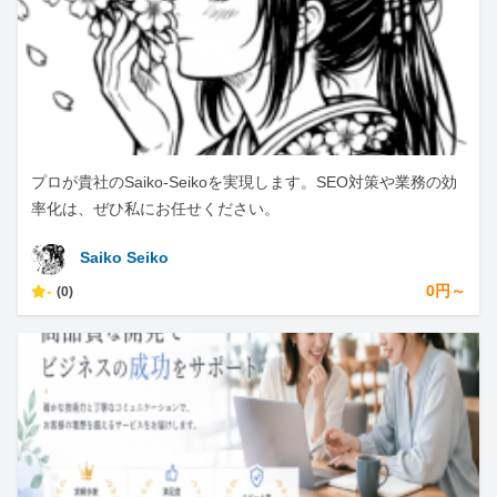
プロが貴社のSaiko-Seikoを実現します。SEO対策や業務の効
率化は、ぜひ私にお任せください。
Saiko Seiko
-
0円～
(0)