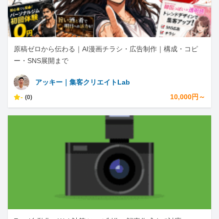
原稿ゼロから伝わる｜AI漫画チラシ・広告制作｜構成・コピ
ー・SNS展開まで
アッキー｜集客クリエイトLab
-
10,000円～
(0)