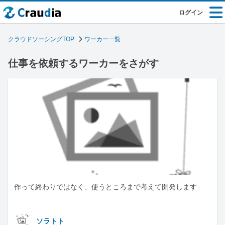
ログイン
クラウドソーシングTOP
ワーカー一覧
仕事を依頼するワーカーをさがす
作って終わりではなく、使うところまで考えて開発します
ソラトト