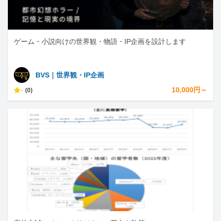
ゲーム・小説向けの世界観・物語・IP企画を設計します
BVS｜世界観・IP企画
-
10,000円～
(0)