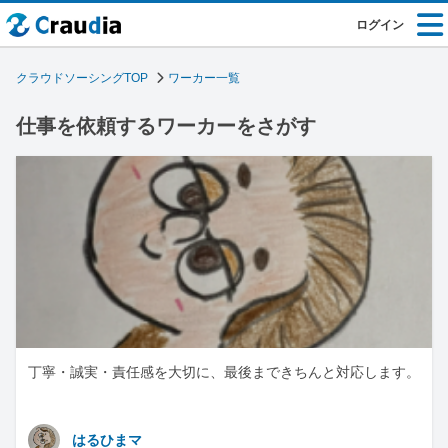
ログイン
クラウドソーシングTOP
ワーカー一覧
仕事を依頼するワーカーをさがす
丁寧・誠実・責任感を大切に、最後まできちんと対応します。
はるひまマ