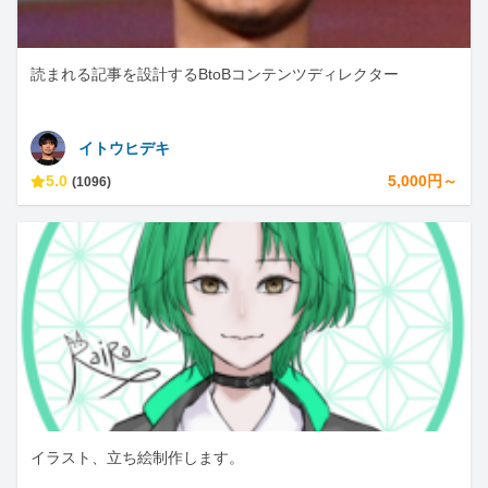
読まれる記事を設計するBtoBコンテンツディレクター
イトウヒデキ
5.0
5,000円～
(1096)
イラスト、立ち絵制作します。