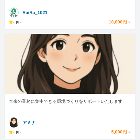
RaiRa_1021
-
10,000円～
(0)
本来の業務に集中できる環境づくりをサポートいたします
アミナ
-
5,000円～
(0)