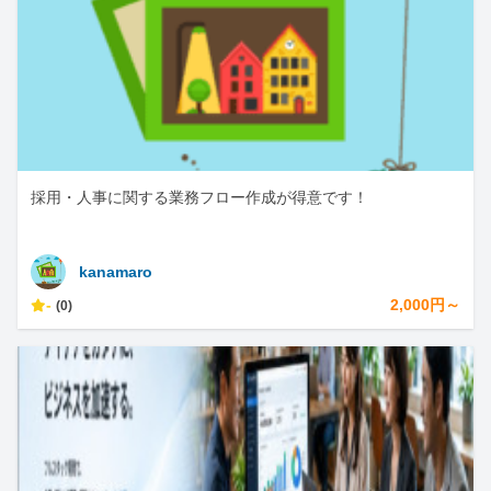
採用・人事に関する業務フロー作成が得意です！
kanamaro
-
2,000円～
(0)