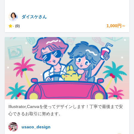
ダイスケさん
-
1,000円～
(0)
Illustrator,Canvaを使ってデザインします！丁寧で最後まで安
心できるお取引に努めます。
usaco_design