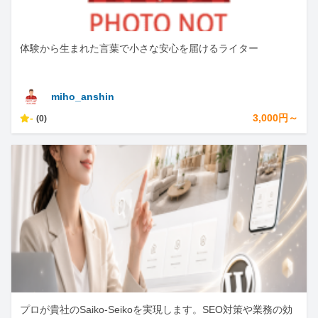
体験から生まれた言葉で小さな安心を届けるライター
miho_anshin
-
3,000円～
(0)
プロが貴社のSaiko-Seikoを実現します。SEO対策や業務の効