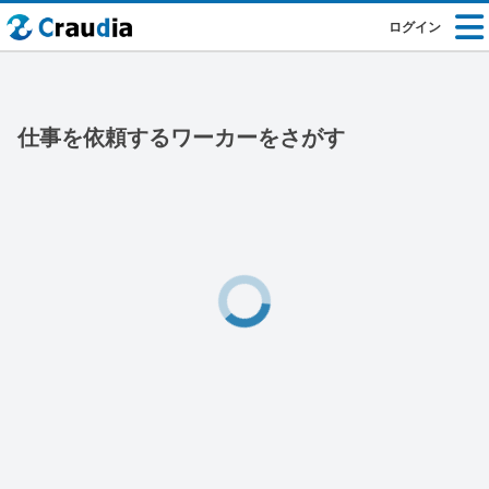
ログイン
仕事を依頼するワーカーをさがす