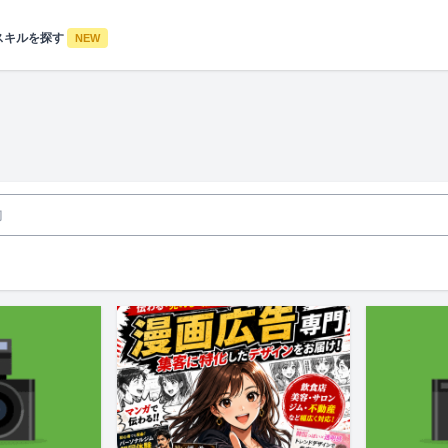
スキルを探す
NEW