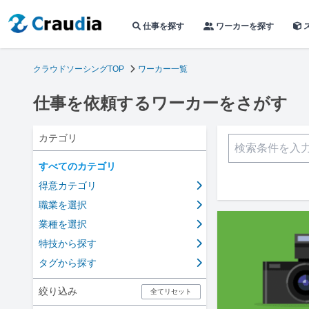
仕事を探す
ワーカーを探す
クラウドソーシングTOP
ワーカー一覧
仕事を依頼するワーカーをさがす
カテゴリ
すべてのカテゴリ
得意カテゴリ
職業を選択
業種を選択
特技から探す
タグから探す
絞り込み
全てリセット