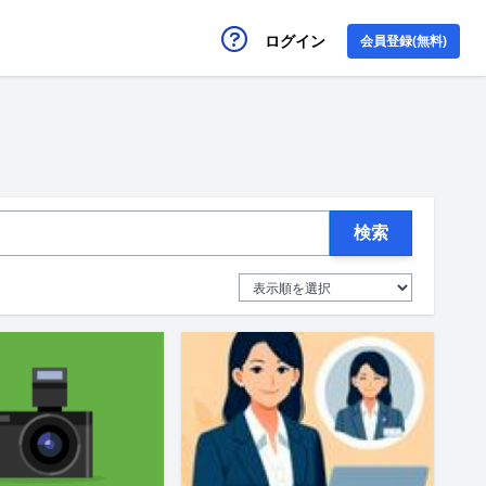
ログイン
会員登録(無料)
検索