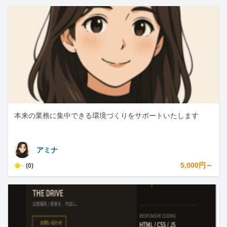
本来の業務に集中できる環境づくりをサポートいたします
アミナ
-
5,000円～
(0)