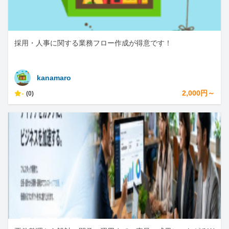
採用・人事に関する業務フロー作成が得意です！
kanamaro
-
2,000円～
(0)