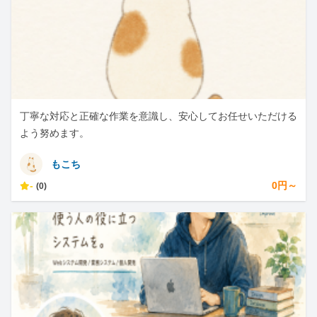
丁寧な対応と正確な作業を意識し、安心してお任せいただける
よう努めます。
もこち
-
0円～
(0)