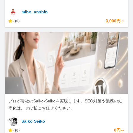
miho_anshin
-
3,000円～
(0)
プロが貴社のSaiko-Seikoを実現します。SEO対策や業務の効
率化は、ぜひ私にお任せください。
Saiko Seiko
-
0円～
(0)