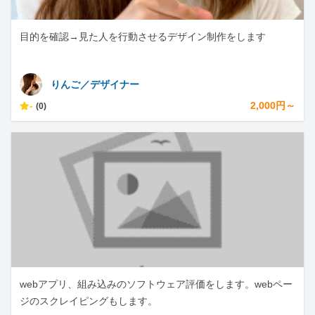
目的を確認→見た人を行動させるデザイン制作をします
りんご／デザイナー
-
2,000円～
(0)
webアプリ、組み込みのソフトウェア評価をします。webペー
ジのスクレイピングもします。