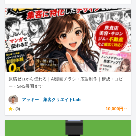
原稿ゼロから伝わる｜AI漫画チラシ・広告制作｜構成・コピ
ー・SNS展開まで
アッキー｜集客クリエイトLab
-
10,000円～
(0)