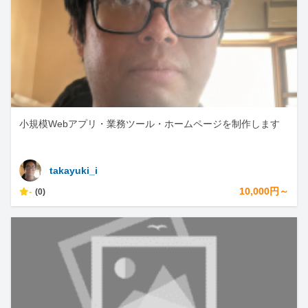
小規模Webアプリ・業務ツール・ホームページを制作します
takayuki_i
-
10,000円～
(0)