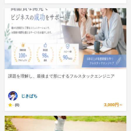
課題を理解し、最後まで形にするフルスタックエンジニア
じきぱち
-
3,000円～
(0)