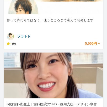
作って終わりではなく、使うところまで考えて開発します
ソラトト
-
5,000円～
(0)
現役歯科衛生士｜歯科医院のSNS・採用支援・デザイン制作