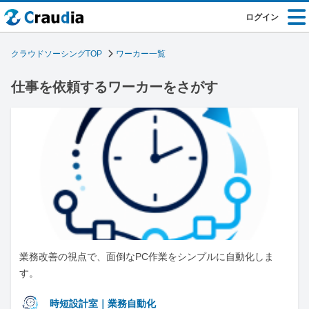
ログイン
クラウドソーシングTOP
ワーカー一覧
仕事を依頼するワーカーをさがす
業務改善の視点で、面倒なPC作業をシンプルに自動化しま
す。
時短設計室｜業務自動化