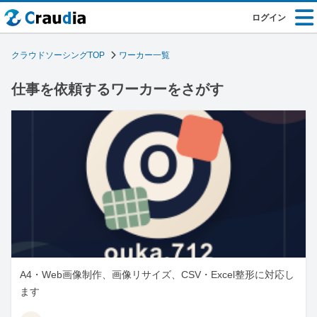
ログイン
クラウドソーシングTOP
ワーカー一覧
仕事を依頼するワーカーをさがす
A4・Web画像制作、画像リサイズ、CSV・Excel整形に対応し
ます