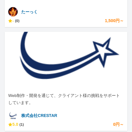
たーっく
-
1,500円～
(0)
Web制作・開発を通じて、クライアント様の挑戦をサポート
しています。
株式会社CRESTAR
5.0
0円～
(1)