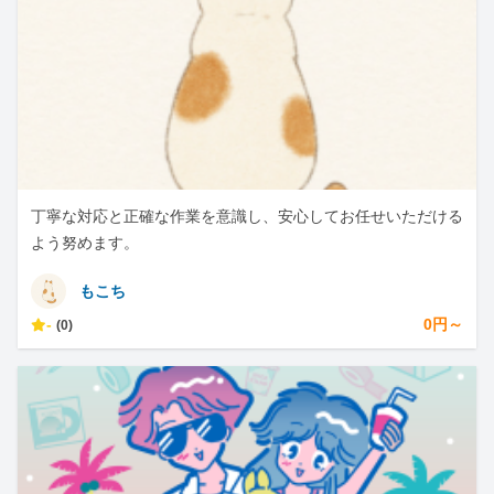
丁寧な対応と正確な作業を意識し、安心してお任せいただける
よう努めます。
もこち
-
0円～
(0)