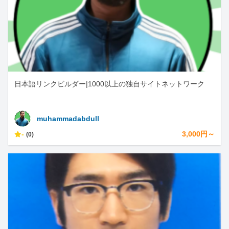
日本語リンクビルダー|1000以上の独自サイトネットワーク
muhammadabdull
-
3,000円～
(0)