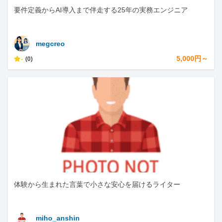
要件定義からAI導入まで伴走する25年の実務エンジニア
megcreo
-
5,000円～
(0)
体験から生まれた言葉で小さな安心を届けるライター
miho_anshin