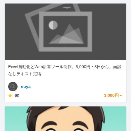
Excel自動化とWeb計算ツール制作。5,000円・5日から。面談
なしテキスト完結
suya
-
3,000円～
(0)