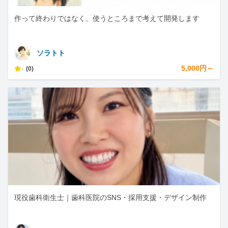
作って終わりではなく、使うところまで考えて開発します
ソラトト
-
5,000円～
(0)
現役歯科衛生士｜歯科医院のSNS・採用支援・デザイン制作