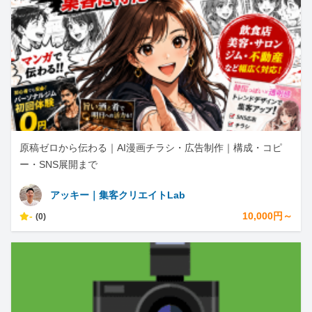
原稿ゼロから伝わる｜AI漫画チラシ・広告制作｜構成・コピ
ー・SNS展開まで
アッキー｜集客クリエイトLab
-
10,000円～
(0)