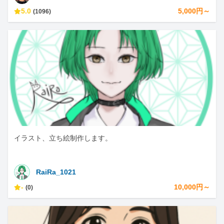
5.0
5,000円～
(1096)
イラスト、立ち絵制作します。
RaiRa_1021
-
10,000円～
(0)