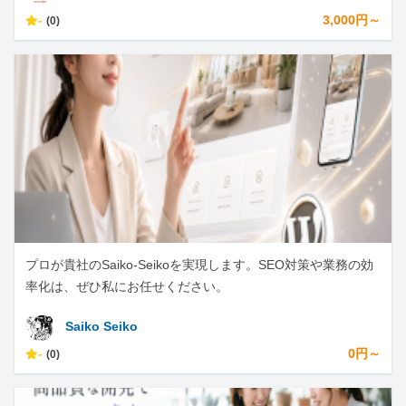
-
3,000円～
(0)
プロが貴社のSaiko-Seikoを実現します。SEO対策や業務の効
率化は、ぜひ私にお任せください。
Saiko Seiko
-
0円～
(0)