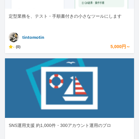
定型業務を、テスト・手順書付きの小さなツールにします
tintomotin
-
5,000円～
(0)
SNS運用支援 約1,000件・300アカウント運用のプロ