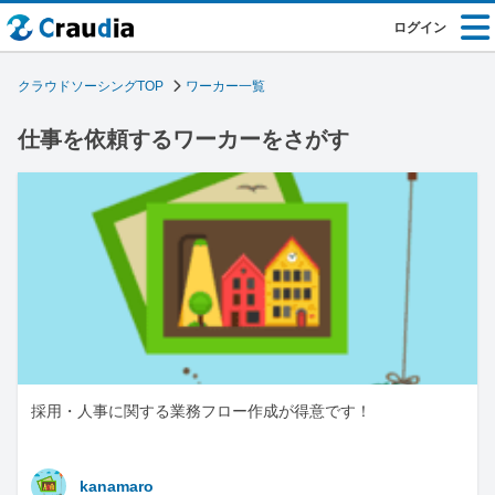
ログイン
クラウドソーシングTOP
ワーカー一覧
仕事を依頼するワーカーをさがす
採用・人事に関する業務フロー作成が得意です！
kanamaro