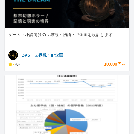
ゲーム・小説向けの世界観・物語・IP企画を設計します
BVS｜世界観・IP企画
-
10,000円～
(0)