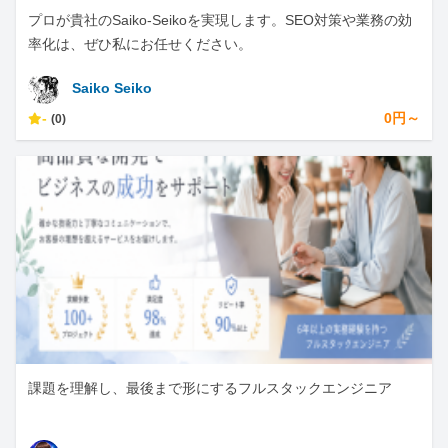
プロが貴社のSaiko-Seikoを実現します。SEO対策や業務の効
率化は、ぜひ私にお任せください。
Saiko Seiko
-
0円～
(0)
課題を理解し、最後まで形にするフルスタックエンジニア