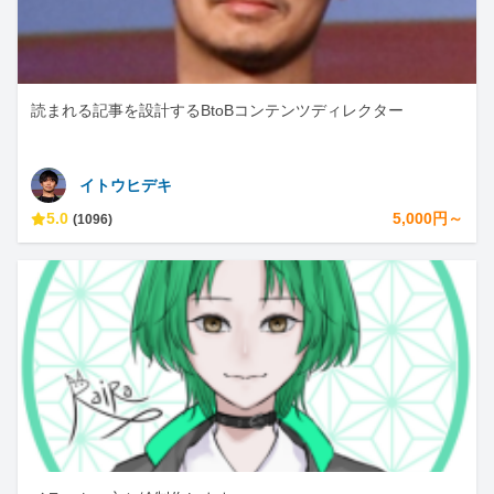
読まれる記事を設計するBtoBコンテンツディレクター
イトウヒデキ
5.0
5,000円～
(1096)