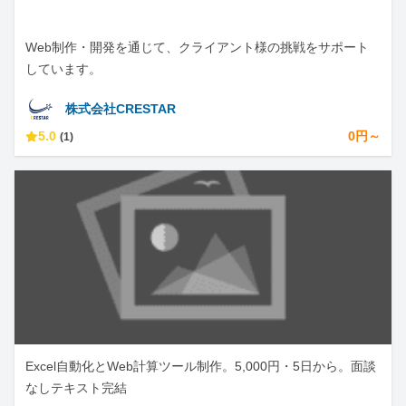
Web制作・開発を通じて、クライアント様の挑戦をサポート
しています。
株式会社CRESTAR
5.0
0円～
(1)
Excel自動化とWeb計算ツール制作。5,000円・5日から。面談
なしテキスト完結