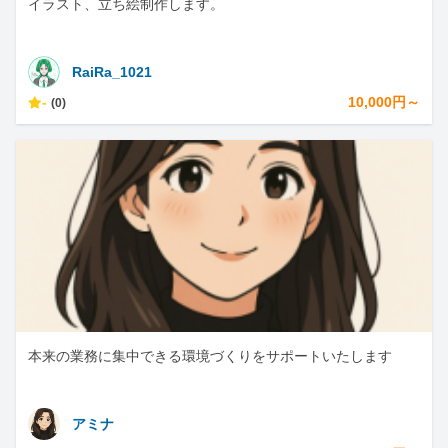
イラスト、立ち絵制作します。
RaiRa_1021
-
10,000円～
(0)
本来の業務に集中できる環境づくりをサポートいたします
アミナ