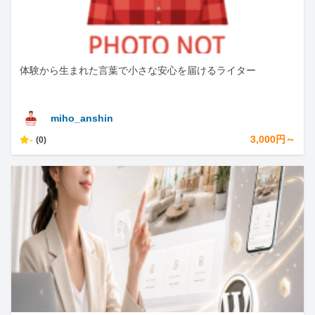
体験から生まれた言葉で小さな安心を届けるライター
miho_anshin
-
3,000円～
(0)