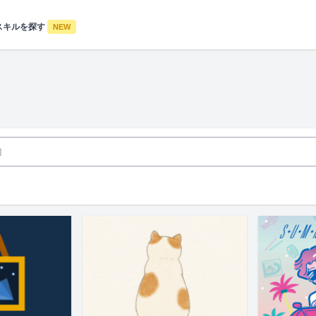
スキルを探す
NEW