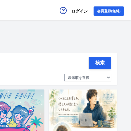
ログイン
会員登録(無料)
検索