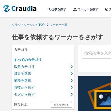
仕事を探す
ワーカーを探す
クラウドソーシングTOP
ワーカー一覧
仕事を依頼するワーカーをさがす
カテゴリ
すべてのカテゴリ
得意カテゴリ
職業を選択
業種を選択
特技から探す
タグから探す
絞り込み
全てリセット